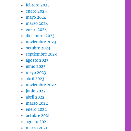
febrero 2025
enero 2025
mayo 2024
marzo 2024
enero 2024
diciembre 2023
noviembre 2023
octubre 2023
septiembre 2023
agosto 2023
junio 2023
mayo 2023
abril 2023
noviembre 2022
junio 2022
abril 2022
marzo 2022
enero 2022
octubre 2021
agosto 2021
marzo 2021