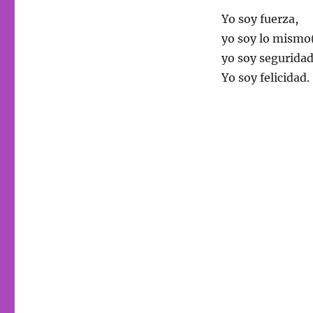
Yo soy fuerza,
yo soy lo mismo
yo soy seguridad
Yo soy felicidad.