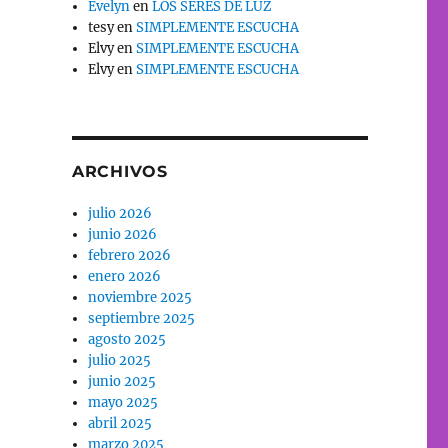
Evelyn
en
LOS SERES DE LUZ
tesy
en
SIMPLEMENTE ESCUCHA
Elvy
en
SIMPLEMENTE ESCUCHA
Elvy
en
SIMPLEMENTE ESCUCHA
ARCHIVOS
julio 2026
junio 2026
febrero 2026
enero 2026
noviembre 2025
septiembre 2025
agosto 2025
julio 2025
junio 2025
mayo 2025
abril 2025
marzo 2025