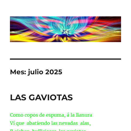
Mes:
julio 2025
LAS GAVIOTAS
Como copos de espuma, á la llanura
Ví que abatiendo las nevadas alas,