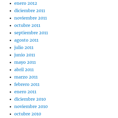
enero 2012
diciembre 2011
noviembre 2011
octubre 2011
septiembre 2011
agosto 2011
julio 2011
junio 2011
mayo 2011
abril 2011
marzo 2011
febrero 2011
enero 2011
diciembre 2010
noviembre 2010
octubre 2010