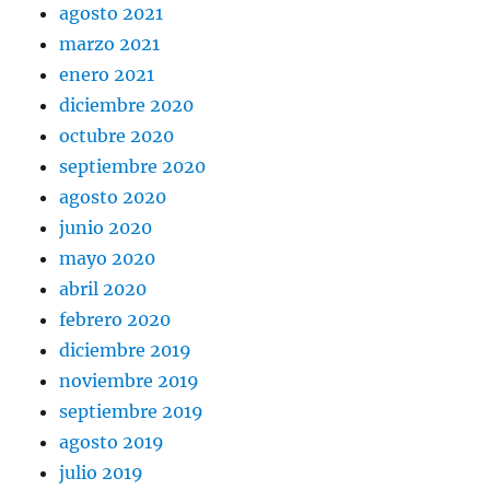
agosto 2021
marzo 2021
enero 2021
diciembre 2020
octubre 2020
septiembre 2020
agosto 2020
junio 2020
mayo 2020
abril 2020
febrero 2020
diciembre 2019
noviembre 2019
septiembre 2019
agosto 2019
julio 2019