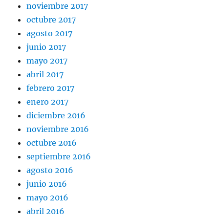
noviembre 2017
octubre 2017
agosto 2017
junio 2017
mayo 2017
abril 2017
febrero 2017
enero 2017
diciembre 2016
noviembre 2016
octubre 2016
septiembre 2016
agosto 2016
junio 2016
mayo 2016
abril 2016