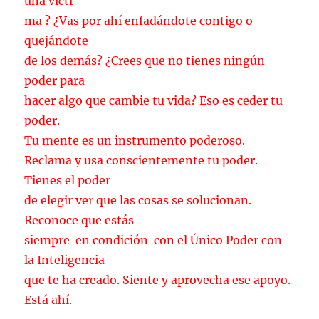
una vícti-
ma ? ¿Vas por ahí enfadándote contigo o
quejándote
de los demás? ¿Crees que no tienes ningún
poder para
hacer algo que cambie tu vida? Eso es ceder tu
poder.
Tu mente es un instrumento poderoso.
Reclama y usa conscientemente tu poder.
Tienes el poder
de elegir ver que las cosas se solucionan.
Reconoce que estás
siempre en condición con el Único Poder con
la Inteligencia
que te ha creado. Siente y aprovecha ese apoyo.
Está ahí.