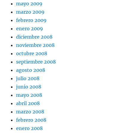
mayo 2009
marzo 2009
febrero 2009
enero 2009
diciembre 2008
noviembre 2008
octubre 2008
septiembre 2008
agosto 2008
julio 2008
junio 2008
mayo 2008
abril 2008
marzo 2008
febrero 2008
enero 2008