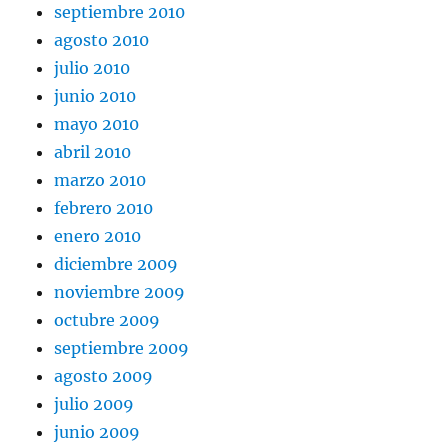
septiembre 2010
agosto 2010
julio 2010
junio 2010
mayo 2010
abril 2010
marzo 2010
febrero 2010
enero 2010
diciembre 2009
noviembre 2009
octubre 2009
septiembre 2009
agosto 2009
julio 2009
junio 2009