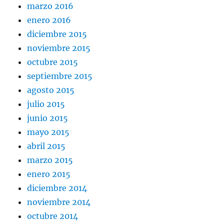
marzo 2016
enero 2016
diciembre 2015
noviembre 2015
octubre 2015
septiembre 2015
agosto 2015
julio 2015
junio 2015
mayo 2015
abril 2015
marzo 2015
enero 2015
diciembre 2014
noviembre 2014
octubre 2014