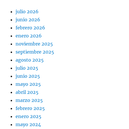
julio 2026
junio 2026
febrero 2026
enero 2026
noviembre 2025
septiembre 2025
agosto 2025
julio 2025
junio 2025
mayo 2025
abril 2025
marzo 2025
febrero 2025
enero 2025
mayo 2024