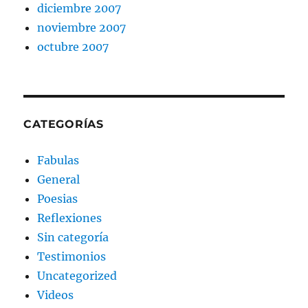
diciembre 2007
noviembre 2007
octubre 2007
CATEGORÍAS
Fabulas
General
Poesias
Reflexiones
Sin categoría
Testimonios
Uncategorized
Videos