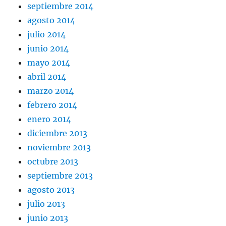
septiembre 2014
agosto 2014
julio 2014
junio 2014
mayo 2014
abril 2014
marzo 2014
febrero 2014
enero 2014
diciembre 2013
noviembre 2013
octubre 2013
septiembre 2013
agosto 2013
julio 2013
junio 2013