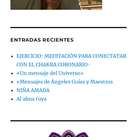
ENTRADAS RECIENTES
EJERCICIO: MEDITACIÓN PARA CONECTATAR
CON EL CHAKRA CORONARIO-
«Un mensaje del Universo»
«Mensajes de Ángeles Guías y Maestros
NIÑA AMADA
Al alma tuya