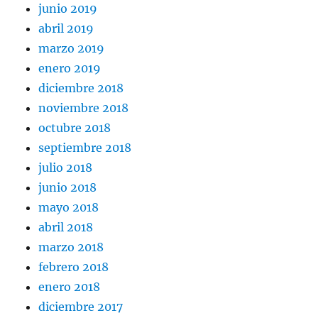
junio 2019
abril 2019
marzo 2019
enero 2019
diciembre 2018
noviembre 2018
octubre 2018
septiembre 2018
julio 2018
junio 2018
mayo 2018
abril 2018
marzo 2018
febrero 2018
enero 2018
diciembre 2017