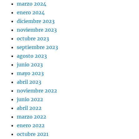
marzo 2024
enero 2024
diciembre 2023
noviembre 2023
octubre 2023
septiembre 2023
agosto 2023
junio 2023
mayo 2023
abril 2023
noviembre 2022
junio 2022
abril 2022
marzo 2022
enero 2022
octubre 2021