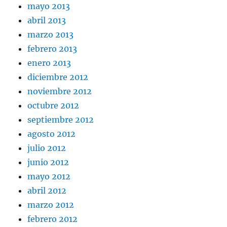
mayo 2013
abril 2013
marzo 2013
febrero 2013
enero 2013
diciembre 2012
noviembre 2012
octubre 2012
septiembre 2012
agosto 2012
julio 2012
junio 2012
mayo 2012
abril 2012
marzo 2012
febrero 2012