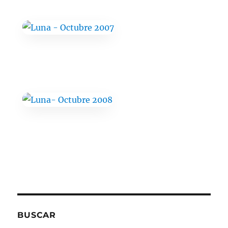
BUSCAR