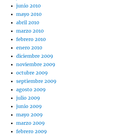
junio 2010
mayo 2010
abril 2010
marzo 2010
febrero 2010
enero 2010
diciembre 2009
noviembre 2009
octubre 2009
septiembre 2009
agosto 2009
julio 2009
junio 2009
mayo 2009
marzo 2009
febrero 2009