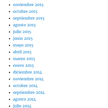
noviembre 2015
octubre 2015
septiembre 2015
agosto 2015
julio 2015
junio 2015
mayo 2015
abril 2015
marzo 2015
enero 2015
diciembre 2014
noviembre 2014
octubre 2014
septiembre 2014
agosto 2014
julio 2014