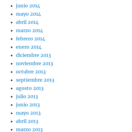
junio 2014
mayo 2014
abril 2014
marzo 2014
febrero 2014
enero 2014
diciembre 2013
noviembre 2013
octubre 2013
septiembre 2013
agosto 2013
julio 2013
junio 2013
mayo 2013
abril 2013
marzo 2013