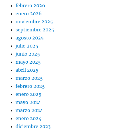
febrero 2026
enero 2026
noviembre 2025
septiembre 2025
agosto 2025
julio 2025
junio 2025
mayo 2025
abril 2025
marzo 2025
febrero 2025
enero 2025
mayo 2024
marzo 2024
enero 2024
diciembre 2023