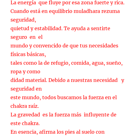
La energía que fluye por esa zona fuerte y rica.
Cuando está en equilibrio muladhara rezuma
seguridad,
quietud y estabilidad. Te ayuda a sentirte
seguro en el
mundo y convencido de que tus necesidades
físicas básicas,
tales como la de refugio, comida, agua, sueño,
ropa y como
didad material. Debido a nuestras necesidad y
seguridad en
este mundo, todos buscamos la fuerza en el
chakra raíz.
La gravedad es la fuerza más influyente de
este chakra.
En esencia, afirma los pies al suelo con