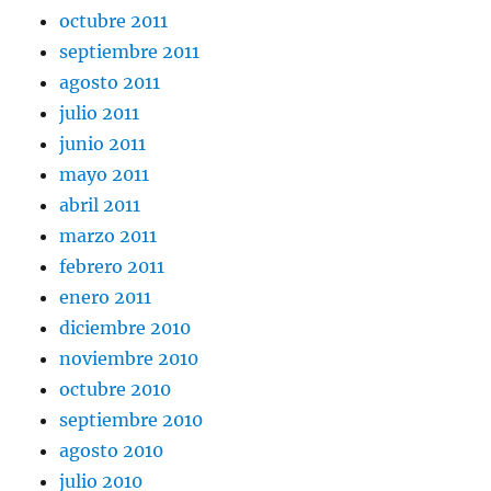
octubre 2011
septiembre 2011
agosto 2011
julio 2011
junio 2011
mayo 2011
abril 2011
marzo 2011
febrero 2011
enero 2011
diciembre 2010
noviembre 2010
octubre 2010
septiembre 2010
agosto 2010
julio 2010