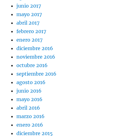
junio 2017
mayo 2017
abril 2017
febrero 2017
enero 2017
diciembre 2016
noviembre 2016
octubre 2016
septiembre 2016
agosto 2016
junio 2016
mayo 2016
abril 2016
marzo 2016
enero 2016
diciembre 2015