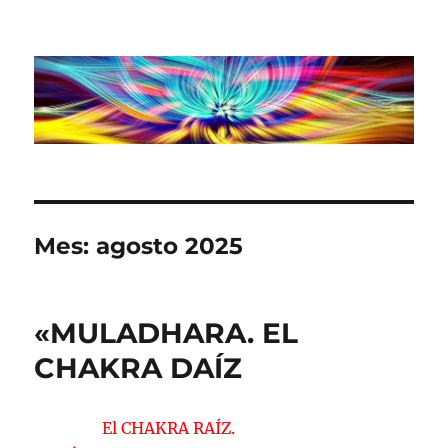
Mes:
agosto 2025
«MULADHARA. EL
CHAKRA DAÍZ
El CHAKRA RAÍZ.