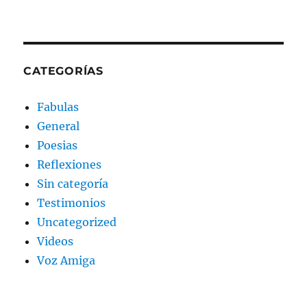
CATEGORÍAS
Fabulas
General
Poesias
Reflexiones
Sin categoría
Testimonios
Uncategorized
Videos
Voz Amiga