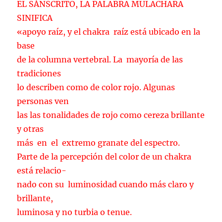
EL SÁNSCRITO, LA PALABRA MULACHARA
SINIFICA
«apoyo raíz, y el chakra raíz está ubicado en la
base
de la columna vertebral. La mayoría de las
tradiciones
lo describen como de color rojo. Algunas
personas ven
las las tonalidades de rojo como cereza brillante
y otras
más en el extremo granate del espectro.
Parte de la percepción del color de un chakra
está relacio-
nado con su luminosidad cuando más claro y
brillante,
luminosa y no turbia o tenue.