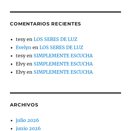
COMENTARIOS RECIENTES
tesy
en
LOS SERES DE LUZ
Evelyn
en
LOS SERES DE LUZ
tesy
en
SIMPLEMENTE ESCUCHA
Elvy
en
SIMPLEMENTE ESCUCHA
Elvy
en
SIMPLEMENTE ESCUCHA
ARCHIVOS
julio 2026
junio 2026