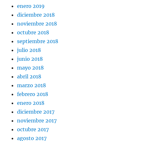
enero 2019
diciembre 2018
noviembre 2018
octubre 2018
septiembre 2018
julio 2018
junio 2018
mayo 2018
abril 2018
marzo 2018
febrero 2018
enero 2018
diciembre 2017
noviembre 2017
octubre 2017
agosto 2017