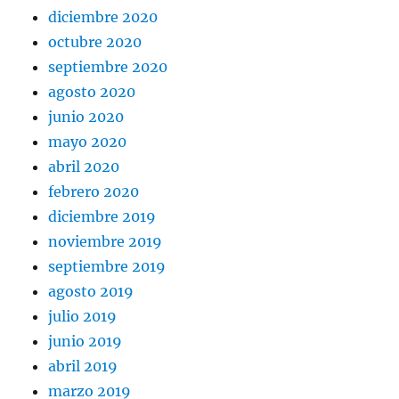
diciembre 2020
octubre 2020
septiembre 2020
agosto 2020
junio 2020
mayo 2020
abril 2020
febrero 2020
diciembre 2019
noviembre 2019
septiembre 2019
agosto 2019
julio 2019
junio 2019
abril 2019
marzo 2019