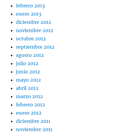
febrero 2013
enero 2013
diciembre 2012
noviembre 2012
octubre 2012
septiembre 2012
agosto 2012
julio 2012
junio 2012
mayo 2012
abril 2012
marzo 2012
febrero 2012
enero 2012
diciembre 2011
noviembre 2011