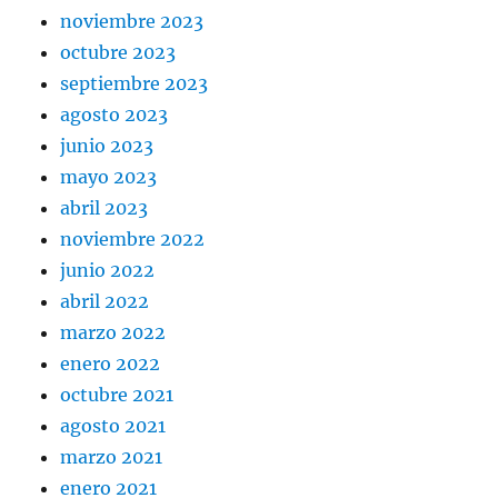
noviembre 2023
octubre 2023
septiembre 2023
agosto 2023
junio 2023
mayo 2023
abril 2023
noviembre 2022
junio 2022
abril 2022
marzo 2022
enero 2022
octubre 2021
agosto 2021
marzo 2021
enero 2021