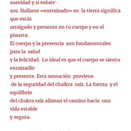
suavidad y si esfuer-
zos. Hallarse «enrraizado» en la tierra significa
que estás
arraigado y presente en tu cuerpo y en el
planeta.
El cuerpo y la presencia son fundamentales
para la salud
y la felicidad. Lo ideal es que el cuerpo se sienta
enraizadlo
y presente. Esta sensación proviene
de la seguridad del chalkra raíz. La fuerza y el
equilibrio
del chakra raíz allanan el camino hacia una
vida estable
y segura.