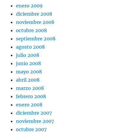
enero 2009
diciembre 2008
noviembre 2008
octubre 2008
septiembre 2008
agosto 2008
julio 2008
junio 2008
mayo 2008
abril 2008
marzo 2008
febrero 2008
enero 2008
diciembre 2007
noviembre 2007
octubre 2007