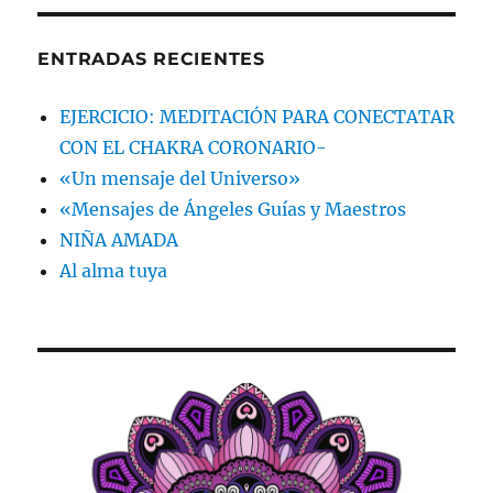
ENTRADAS RECIENTES
EJERCICIO: MEDITACIÓN PARA CONECTATAR
CON EL CHAKRA CORONARIO-
«Un mensaje del Universo»
«Mensajes de Ángeles Guías y Maestros
NIÑA AMADA
Al alma tuya