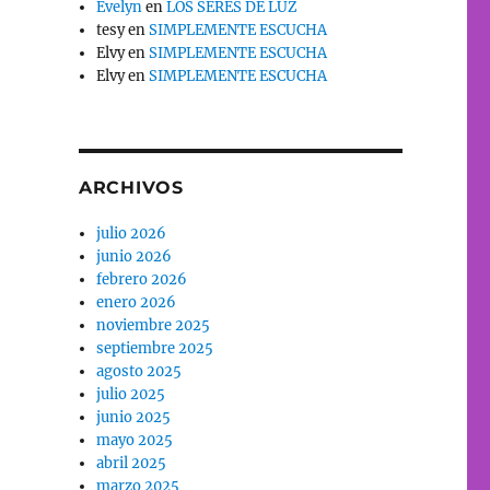
Evelyn
en
LOS SERES DE LUZ
tesy
en
SIMPLEMENTE ESCUCHA
Elvy
en
SIMPLEMENTE ESCUCHA
Elvy
en
SIMPLEMENTE ESCUCHA
ARCHIVOS
julio 2026
junio 2026
febrero 2026
enero 2026
noviembre 2025
septiembre 2025
agosto 2025
julio 2025
junio 2025
mayo 2025
abril 2025
marzo 2025