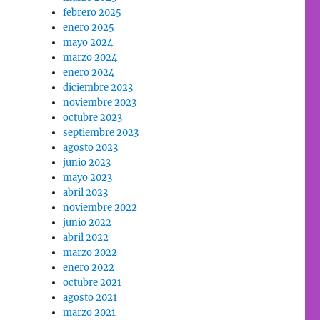
febrero 2025
enero 2025
mayo 2024
marzo 2024
enero 2024
diciembre 2023
noviembre 2023
octubre 2023
septiembre 2023
agosto 2023
junio 2023
mayo 2023
abril 2023
noviembre 2022
junio 2022
abril 2022
marzo 2022
enero 2022
octubre 2021
agosto 2021
marzo 2021