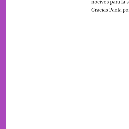
nocivos para la s
Gracias Paola po